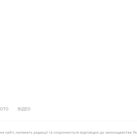
ОТО
ВІДЕО
 на сайті, належать редакції та охороняються відповідно до законодавства Ук