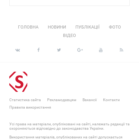
ГОЛОВНА
НОВИНИ
ПУБЛІКАЦІЇ
ФОТО
ВІДЕО
Статистика сайта
Рекламодавцям
Вакансії
Контакти
Правила використання
Усі права на матеріали, опубліковані на сайті, належать редакції та
охороняються відповідно до законодавства України.
Використання матеріалів, опублікованих на сайті допускається