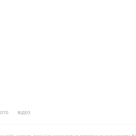
ОТО
ВІДЕО