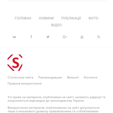
ГОЛОВНА
НОВИНИ
ПУБЛІКАЦІЇ
ФОТО
ВІДЕО
Статистика сайта
Рекламодавцям
Вакансії
Контакти
Правила використання
Усі права на матеріали, опубліковані на сайті, належать редакції та
охороняються відповідно до законодавства України.
Використання матеріалів, опублікованих на сайті допускається
лише з письмового дозволу правовласника та з обов'язковим