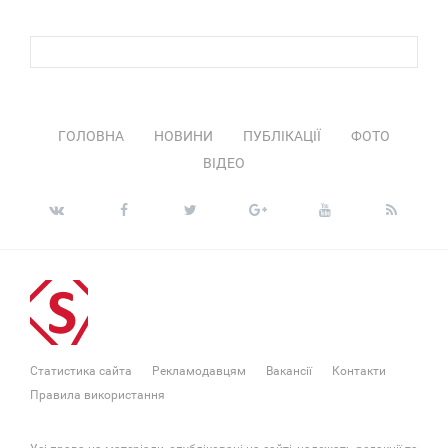
ГОЛОВНА
НОВИНИ
ПУБЛІКАЦІЇ
ФОТО
ВІДЕО
Статистика сайта
Рекламодавцям
Вакансії
Контакти
Правила використання