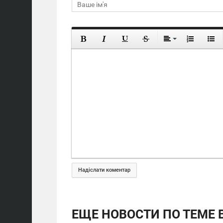
Надіслати коментар
ЕЩЕ НОВОСТИ ПО ТЕМЕ 