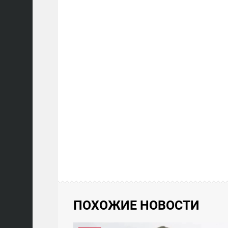
ПОХОЖИЕ НОВОСТИ