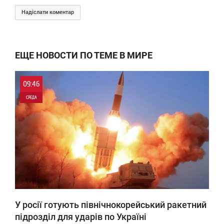
Надіслати коментар
ЕЩЕ НОВОСТИ ПО ТЕМЕ В МИРЕ
09:46
СРЕДА
0
0
У росії готують північнокорейський ракетний
підрозділ для ударів по Україні