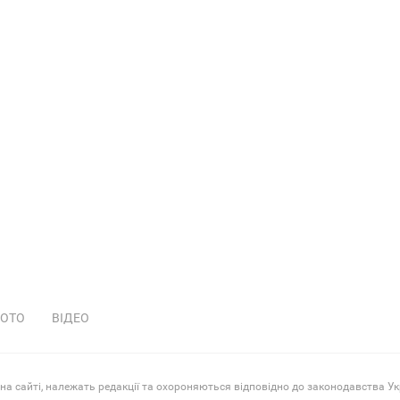
ОТО
ВІДЕО
 на сайті, належать редакції та охороняються відповідно до законодавства Ук