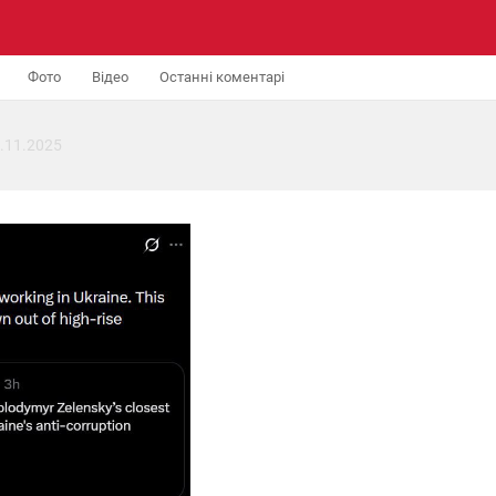
Фото
Відео
Останні коментарі
.11.2025