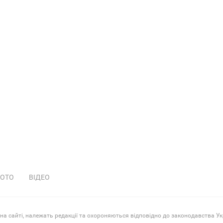
ОТО
ВІДЕО
 на сайті, належать редакції та охороняються відповідно до законодавства Ук