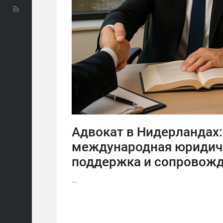
Адвокат в Нидерландах:
международная юридич
поддержка и сопровожд
...