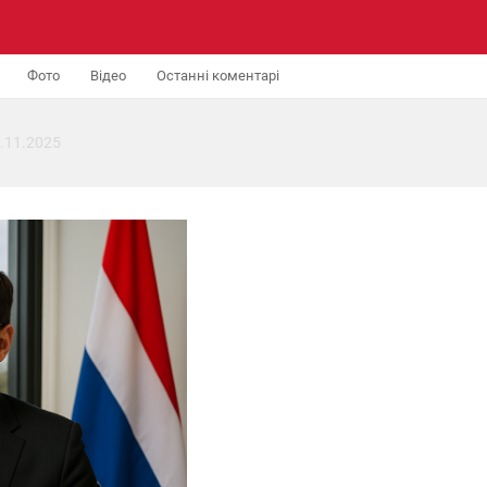
Фото
Відео
Останні коментарі
.11.2025