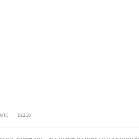
ОТО
ВІДЕО