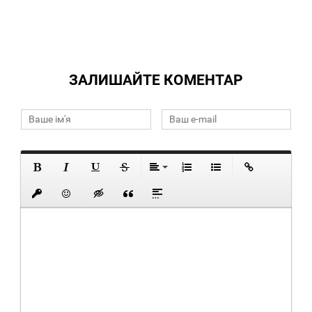
ЗАЛИШАЙТЕ КОМЕНТАР