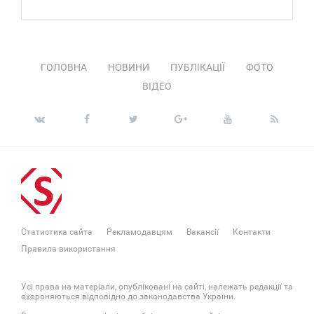
ГОЛОВНА
НОВИНИ
ПУБЛІКАЦІЇ
ФОТО
ВІДЕО
Статистика сайта
Рекламодавцям
Вакансії
Контакти
Правила використання
Усі права на матеріали, опубліковані на сайті, належать редакції та
охороняються відповідно до законодавства України.