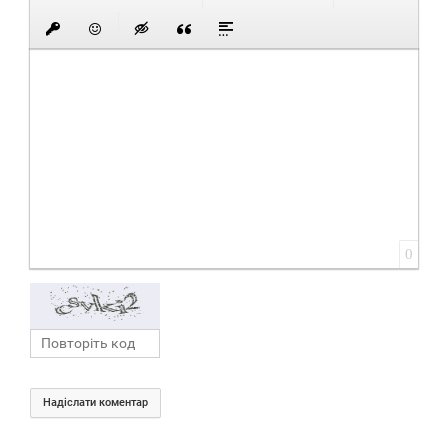
0
Надіслати коментар