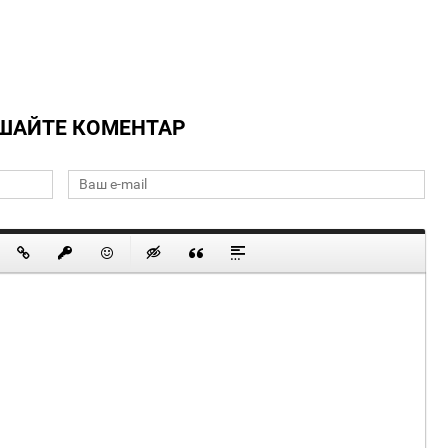
ШАЙТЕ КОМЕНТАР