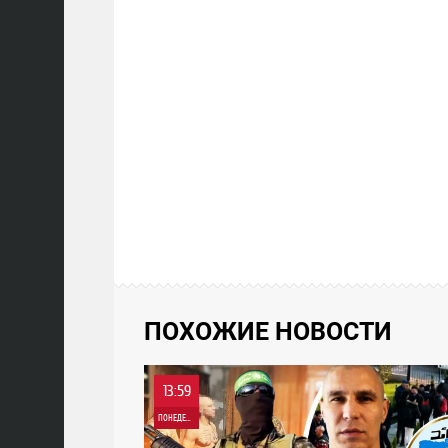
ПОХОЖИЕ НОВОСТИ
13:59
ПОНЕДЕЛЬНИК