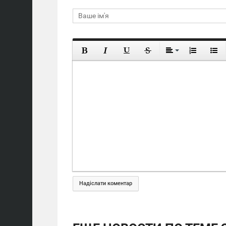
Надіслати коментар