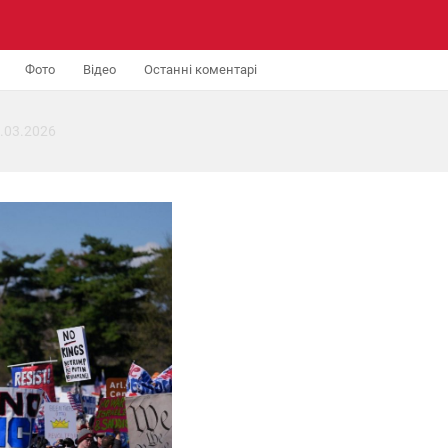
Фото
Відео
Останні коментарі
.03.2026