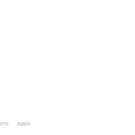
ОТО
ВІДЕО