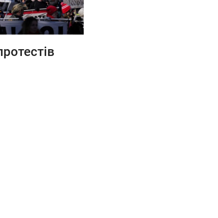
протестів