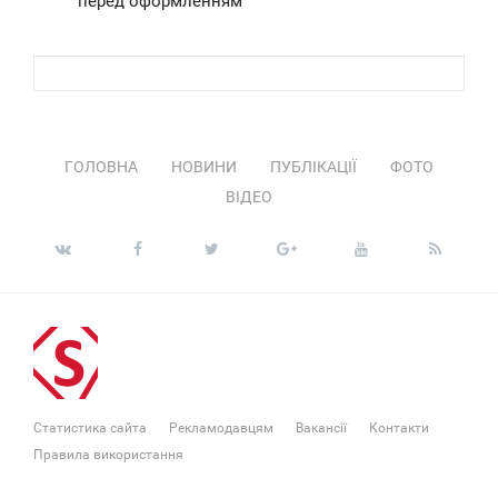
перед оформленням
ГОЛОВНА
НОВИНИ
ПУБЛІКАЦІЇ
ФОТО
ВІДЕО
Статистика сайта
Рекламодавцям
Вакансії
Контакти
Правила використання