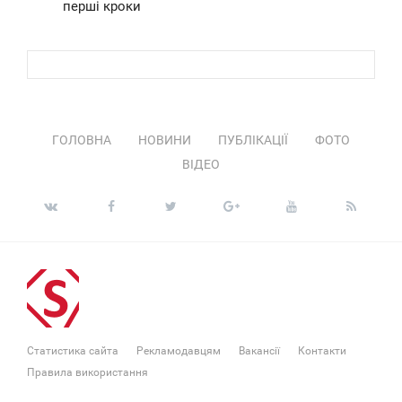
перші кроки
ГОЛОВНА
НОВИНИ
ПУБЛІКАЦІЇ
ФОТО
ВІДЕО
Статистика сайта
Рекламодавцям
Вакансії
Контакти
Правила використання