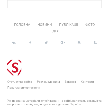
ГОЛОВНА
НОВИНИ
ПУБЛІКАЦІЇ
ФОТО
ВІДЕО
Статистика сайта
Рекламодавцям
Вакансії
Контакти
Правила використання
Усі права на матеріали, опубліковані на сайті, належать редакції та
охороняються відповідно до законодавства України.