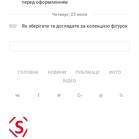
перед оформленням
Четверг, 23 июля
Як зберігати та доглядати за колекцією фігурок
19:37
ГОЛОВНА
НОВИНИ
ПУБЛІКАЦІЇ
ФОТО
ВІДЕО