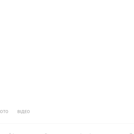
ОТО
ВІДЕО