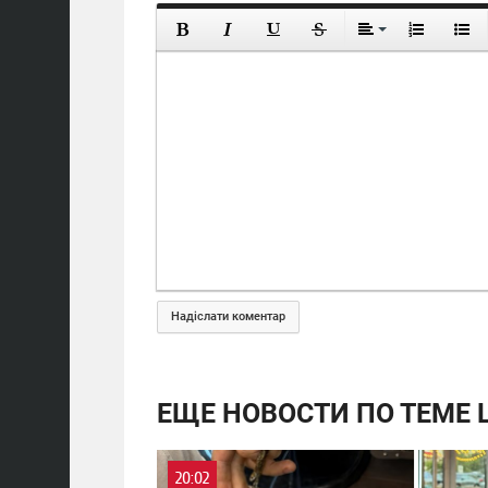
Надіслати коментар
ЕЩЕ НОВОСТИ ПО ТЕМЕ 
20:02