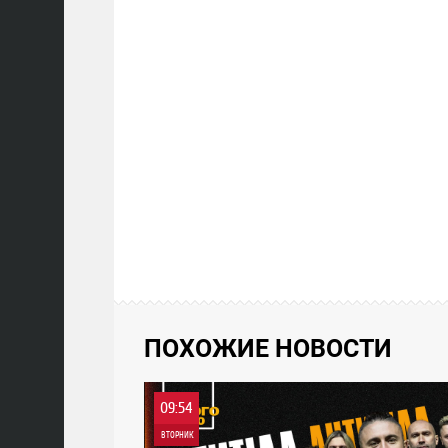
ПОХОЖИЕ НОВОСТИ
09:54
ВТОРНИК