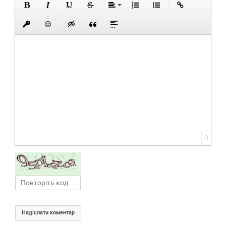
0
Надіслати коментар