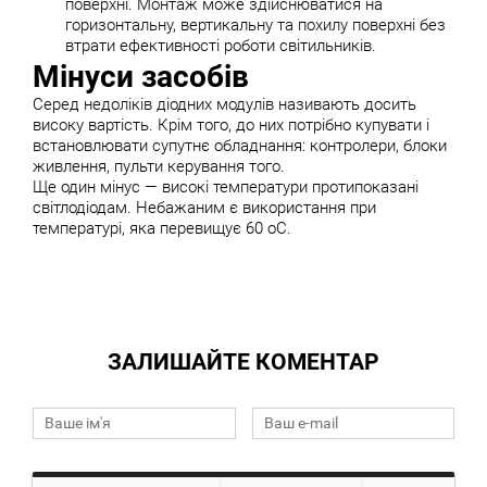
поверхні. Монтаж може здійснюватися на
горизонтальну, вертикальну та похилу поверхні без
втрати ефективності роботи світильників.
Мінуси засобів
Серед недоліків діодних модулів називають досить
високу вартість. Крім того, до них потрібно купувати і
встановлювати супутнє обладнання: контролери, блоки
живлення, пульти керування того.
Ще один мінус — високі температури протипоказані
світлодіодам. Небажаним є використання при
температурі, яка перевищує 60 оС.
ЗАЛИШАЙТЕ КОМЕНТАР